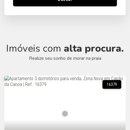
Imóveis com
alta procura.
Realize seu sonho de morar na praia
16379