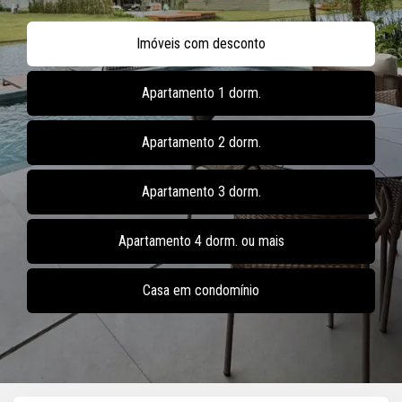
Imóveis com desconto
Apartamento 1 dorm.
Apartamento 2 dorm.
Apartamento 3 dorm.
Apartamento 4 dorm. ou mais
Casa em condomínio