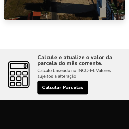
Calcule e atualize o valor da
parcela do mês corrente.
Calculo baseado no INCC-M. Valores
sujeitos a alteração
Calcular Parcelas