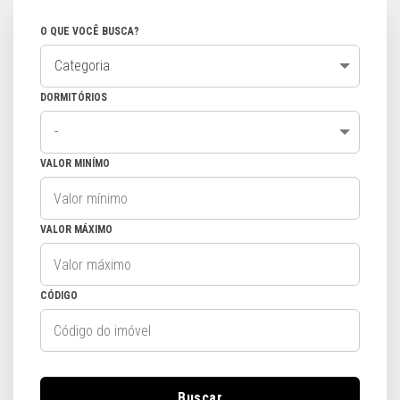
O QUE VOCÊ BUSCA?
Categoria
DORMITÓRIOS
-
VALOR MINÍMO
VALOR MÁXIMO
CÓDIGO
Buscar