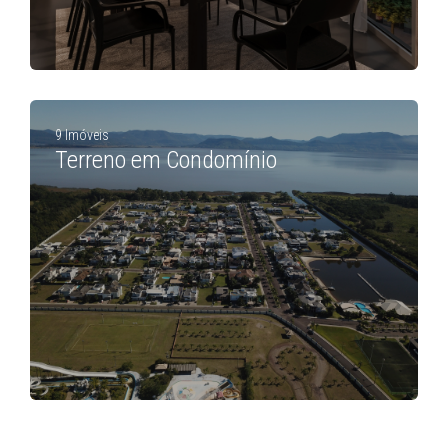
9 Imóveis
Terreno em Condomínio