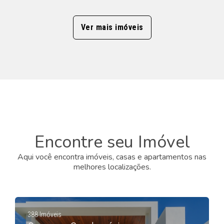
Ver mais imóveis
Encontre seu Imóvel
Aqui você encontra imóveis, casas e apartamentos nas
melhores localizações.
388 Imóveis