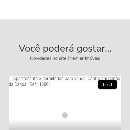
Você poderá gostar...
Novidades no site Premier Imóveis
5842