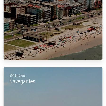
354 Imóveis
Navegantes