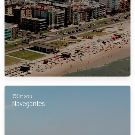
356 Imóveis
Navegantes