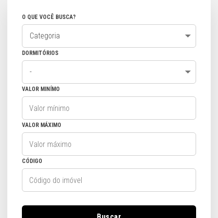
O QUE VOCÊ BUSCA?
Categoria
DORMITÓRIOS
-
VALOR MINÍMO
VALOR MÁXIMO
CÓDIGO
Buscar