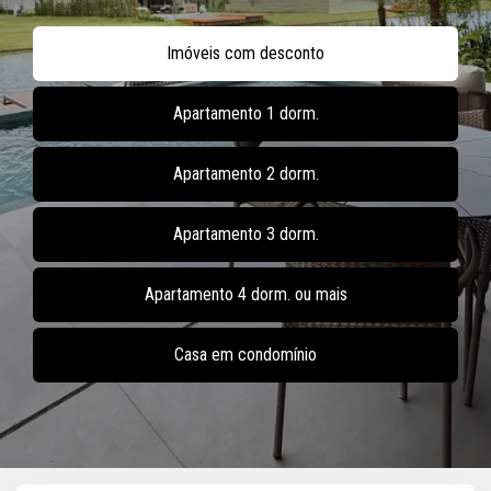
Imóveis com desconto
Apartamento 1 dorm.
Apartamento 2 dorm.
Apartamento 3 dorm.
Apartamento 4 dorm. ou mais
Casa em condomínio