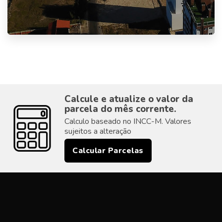
Calcule e atualize o valor da
parcela do mês corrente.
Calculo baseado no INCC-M. Valores
sujeitos a alteração
Calcular Parcelas