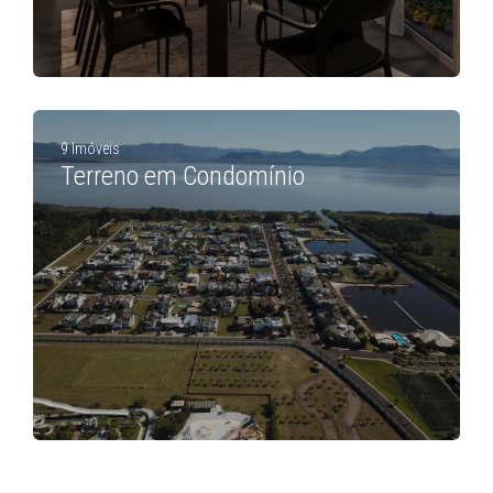
9 Imóveis
Terreno em Condomínio