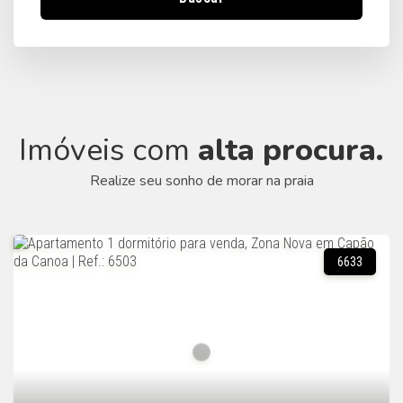
Imóveis com
alta procura.
Realize seu sonho de morar na praia
6633