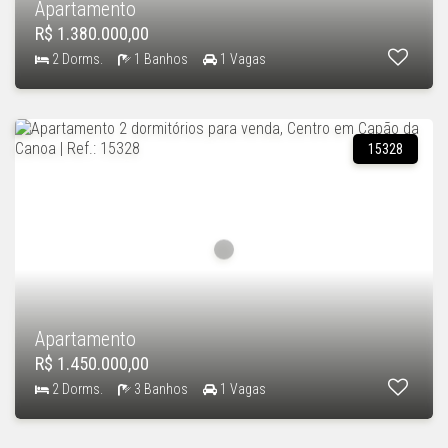
Apartamento
R$ 1.380.000,00
2 Dorms.
1 Banhos
1 Vagas
15328
Apartamento
R$ 1.450.000,00
2 Dorms.
3 Banhos
1 Vagas