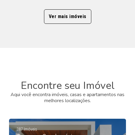
Ver mais imóveis
Encontre seu Imóvel
Aqui você encontra imóveis, casas e apartamentos nas
melhores localizações.
387 Imóveis