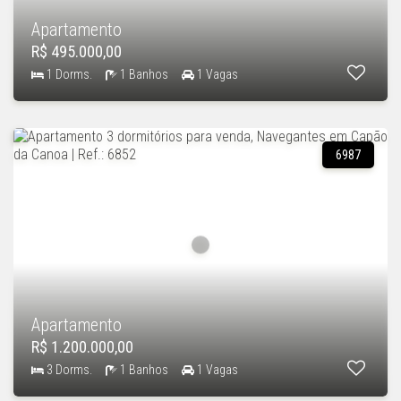
Apartamento
R$ 495.000,00
1 Dorms.
1 Banhos
1 Vagas
6987
Apartamento
R$ 1.200.000,00
3 Dorms.
1 Banhos
1 Vagas