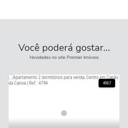
Você poderá gostar...
Novidades no site Premier Imóveis
17380