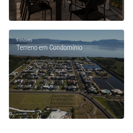
9 Imóveis
Terreno em Condomínio