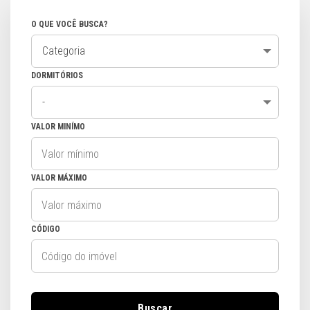
O QUE VOCÊ BUSCA?
Categoria
DORMITÓRIOS
-
VALOR MINÍMO
VALOR MÁXIMO
CÓDIGO
Buscar