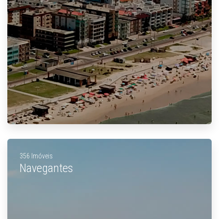
356 Imóveis
Navegantes