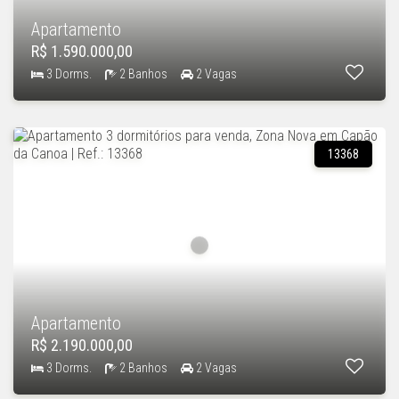
Apartamento
R$ 1.590.000,00
3 Dorms.
2 Banhos
2 Vagas
13368
Apartamento
R$ 2.190.000,00
3 Dorms.
2 Banhos
2 Vagas