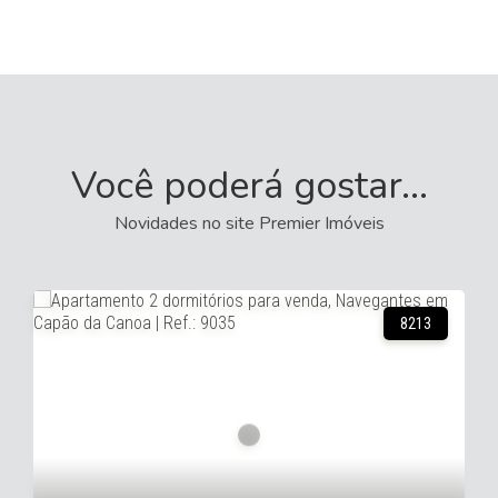
Você poderá gostar...
Novidades no site Premier Imóveis
6974