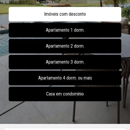
Imóveis com desconto
Apartamento 1 dorm.
Apartamento 2 dorm.
Apartamento 3 dorm.
Apartamento 4 dorm. ou mais
Casa em condomínio