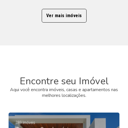
Ver mais imóveis
Encontre seu Imóvel
Aqui você encontra imóveis, casas e apartamentos nas
melhores localizações.
389 Imóveis