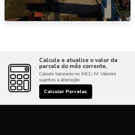
Calcule e atualize o valor da
parcela do mês corrente.
Calculo baseado no INCC-M. Valores
sujeitos a alteração
Calcular Parcelas