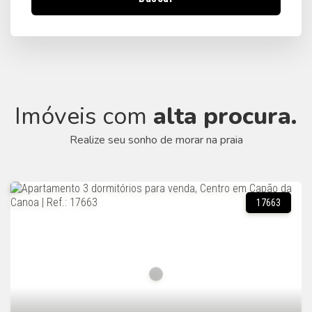
Imóveis com
alta procura.
Realize seu sonho de morar na praia
17663