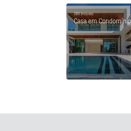
389 Imóveis
Casa em Condomínio