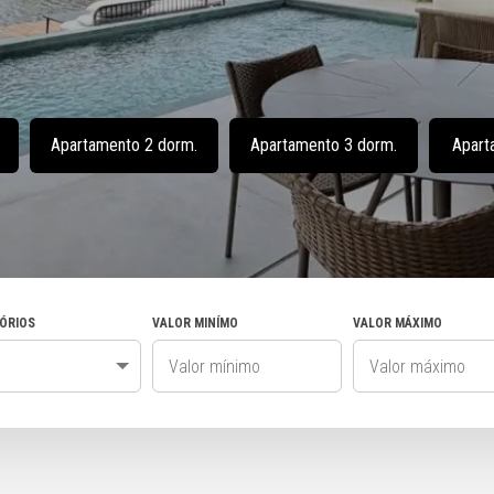
Apartamento 2 dorm.
Apartamento 3 dorm.
Apart
ÓRIOS
VALOR MINÍMO
VALOR MÁXIMO