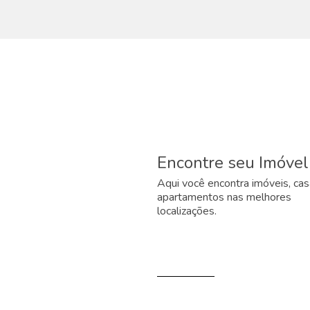
Encontre seu Imóvel
Aqui você encontra imóveis, cas
apartamentos nas melhores
localizações.