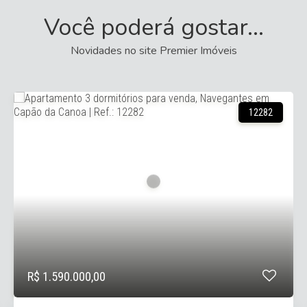
Você poderá gostar...
Novidades no site Premier Imóveis
420
R$ 1.480.000,00